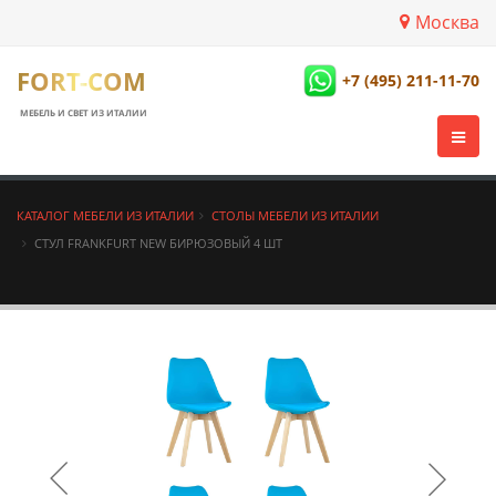
Москва
FORT-COM
+7 (495) 211-11-70
МЕБЕЛЬ И СВЕТ ИЗ ИТАЛИИ
КАТАЛОГ МЕБЕЛИ ИЗ ИТАЛИИ
СТОЛЫ МЕБЕЛИ ИЗ ИТАЛИИ
СТУЛ FRANKFURT NEW БИРЮЗОВЫЙ 4 ШТ