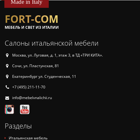
Made in Italy
FORT-COM
МЕБЕЛЬ И СВЕТ ИЗ ИТАЛИИ
Салоны итальянской мебели
Москва, ул. Луговая, д. 1, этаж 3, в ТД «ТРИ КИТА».
Сочи, ул. Пластунская, 81
Екатеринбург ул. Студенческая, 11
+7 (495) 211-11-70
info@mebelvnalichii.ru
Разделы
Итальянская мебель