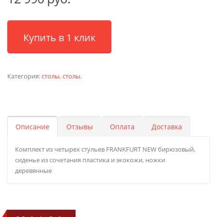
Купить в 1 клик
Категория:
столы
,
столы
.
Описание
Отзывы
Оплата
Доставка
Комплект из четырех стульев FRANKFURT NEW бирюзовый,
сиденье из сочетания пластика и экокожи, ножки
деревянные