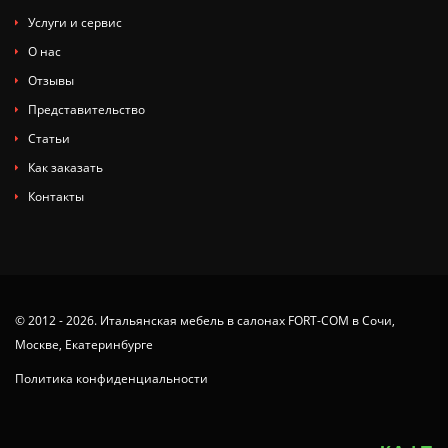
Услуги и сервис
О нас
Отзывы
Представительство
Статьи
Как заказать
Контакты
© 2012 - 2026. Итальянская мебель в салонах FORT-COM в Сочи,
Москве, Екатеринбурге
Политика конфиденциальности