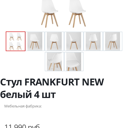
Стул FRANKFURT NEW
белый 4 шт
Мебельная фабрика:
11 990 руб.