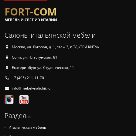
FORT-COM
МЕБЕЛЬ И СВЕТ ИЗ ИТАЛИИ
Салоны итальянской мебели
Москва, ул. Луговая, д. 1, этаж 3, в ТД «ТРИ КИТА».
Сочи, ул. Пластунская, 81
Екатеринбург ул. Студенческая, 11
+7 (495) 211-11-70
info@mebelvnalichii.ru
Разделы
Итальянская мебель