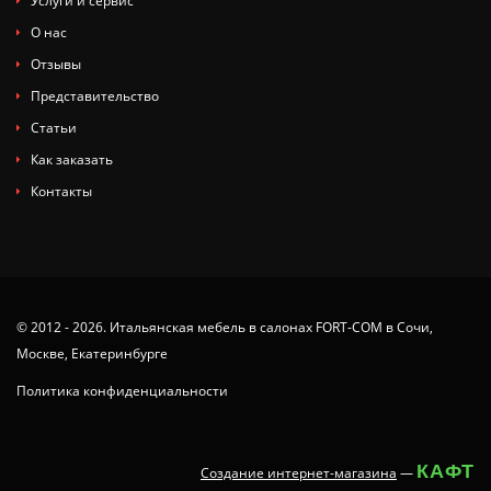
Услуги и сервис
О нас
Отзывы
Представительство
Статьи
Как заказать
Контакты
© 2012 - 2026. Итальянская мебель в салонах FORT-COM в Сочи,
Москве, Екатеринбурге
Политика конфиденциальности
КАФТ
Создание интернет-магазина
—