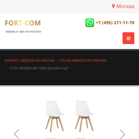
Москва
FORT-COM
+7 (495) 211-11-70
МЕБЕЛЬ И СВЕТ ИЗ ИТАЛИИ
КАТАЛОГ МЕБЕЛИ ИЗ ИТАЛИИ
СТОЛЫ МЕБЕЛИ ИЗ ИТАЛИИ
СТУЛ FRANKFURT NEW БЕЛЫЙ 4 ШТ