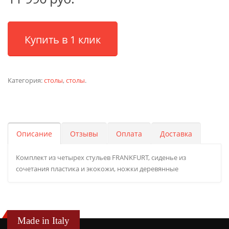
Купить в 1 клик
Категория:
столы
,
столы
.
Описание
Отзывы
Оплата
Доставка
Комплект из четырех стульев FRANKFURT, сиденье из
сочетания пластика и экокожи, ножки деревянные
Made in Italy