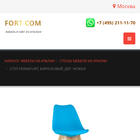
Москва
FORT-COM
+7 (495) 211-11-70
МЕБЕЛЬ И СВЕТ ИЗ ИТАЛИИ
КАТАЛОГ МЕБЕЛИ ИЗ ИТАЛИИ
СТОЛЫ МЕБЕЛИ ИЗ ИТАЛИИ
СТУЛ FRANKFURT, БИРЮЗОВЫЙ, ДЕР. НОЖКИ