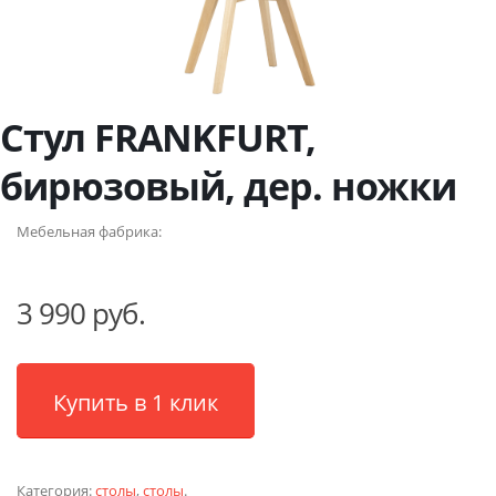
Стул FRANKFURT,
бирюзовый, дер. ножки
Мебельная фабрика:
3 990 руб.
Купить в 1 клик
Категория:
столы
,
столы
.