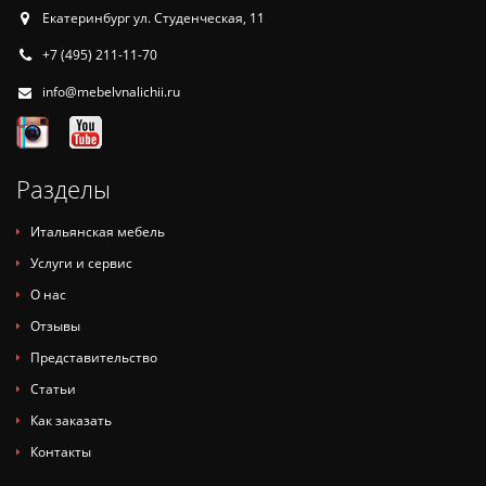
Екатеринбург ул. Студенческая, 11
+7 (495) 211-11-70
info@mebelvnalichii.ru
Разделы
Итальянская мебель
Услуги и сервис
О нас
Отзывы
Представительство
Статьи
Как заказать
Контакты