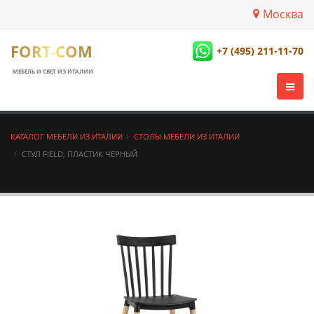
Москва
FORT-COM
+7 (495) 211-11-70
МЕБЕЛЬ И СВЕТ ИЗ ИТАЛИИ
КАТАЛОГ МЕБЕЛИ ИЗ ИТАЛИИ
СТОЛЫ МЕБЕЛИ ИЗ ИТАЛИИ
СТУЛ FIELD, ПЛАСТИК ЧЕРНЫЙ