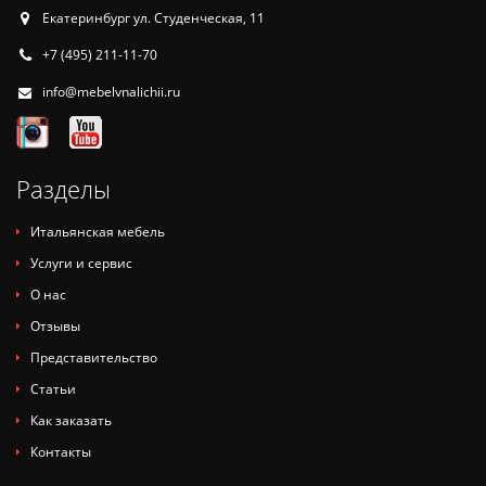
Екатеринбург ул. Студенческая, 11
+7 (495) 211-11-70
info@mebelvnalichii.ru
Разделы
Итальянская мебель
Услуги и сервис
О нас
Отзывы
Представительство
Статьи
Как заказать
Контакты