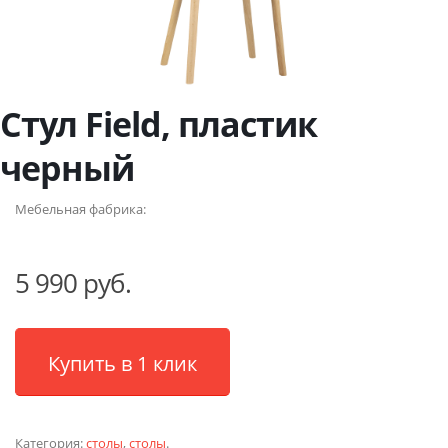
Стул Field, пластик
черный
Мебельная фабрика:
5 990 руб.
Купить в 1 клик
Категория:
столы
,
столы
.