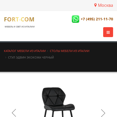
Москва
FORT-COM
+7 (495) 211-11-70
МЕБЕЛЬ И СВЕТ ИЗ ИТАЛИИ
КАТАЛОГ МЕБЕЛИ ИЗ ИТАЛИИ
СТОЛЫ МЕБЕЛИ ИЗ ИТАЛИИ
СТУЛ ЭДВИН ЭКОКОЖА ЧЕРНЫЙ