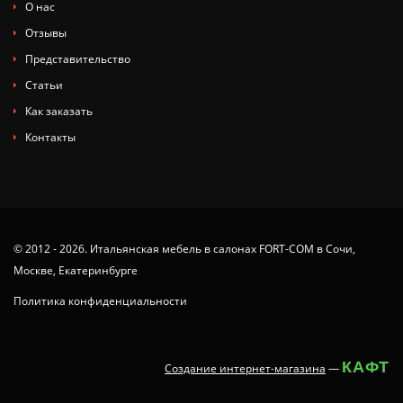
О нас
Отзывы
Представительство
Статьи
Как заказать
Контакты
© 2012 - 2026. Итальянская мебель в салонах FORT-COM в Сочи,
Москве, Екатеринбурге
Политика конфиденциальности
КАФТ
Создание интернет-магазина
—