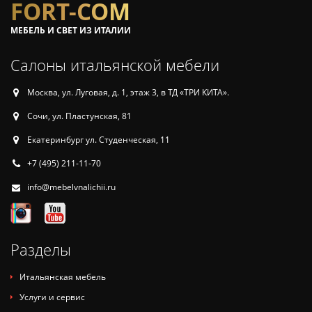
FORT-COM
МЕБЕЛЬ И СВЕТ ИЗ ИТАЛИИ
Салоны итальянской мебели
Москва, ул. Луговая, д. 1, этаж 3, в ТД «ТРИ КИТА».
Сочи, ул. Пластунская, 81
Екатеринбург ул. Студенческая, 11
+7 (495) 211-11-70
info@mebelvnalichii.ru
Разделы
Итальянская мебель
Услуги и сервис