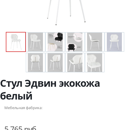
Стул Эдвин экокожа
белый
Мебельная фабрика:
5 765 руб.