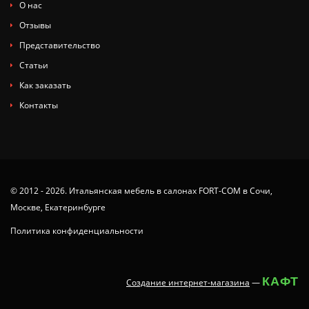
О нас
Отзывы
Представительство
Статьи
Как заказать
Контакты
© 2012 - 2026. Итальянская мебель в салонах FORT-COM в Сочи,
Москве, Екатеринбурге
Политика конфиденциальности
КАФТ
Создание интернет-магазина
—