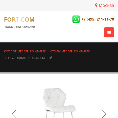
Москва
FORT-COM
+7 (495) 211-11-70
МЕБЕЛЬ И СВЕТ ИЗ ИТАЛИИ
КАТАЛОГ МЕБЕЛИ ИЗ ИТАЛИИ
СТОЛЫ МЕБЕЛИ ИЗ ИТАЛИИ
СТУЛ ЭДВИН ЭКОКОЖА БЕЛЫЙ