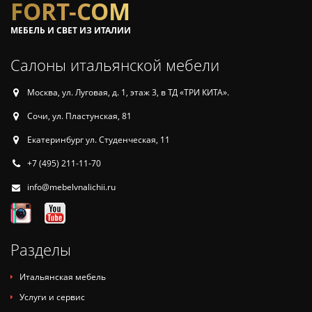
FORT-COM
МЕБЕЛЬ И СВЕТ ИЗ ИТАЛИИ
Салоны итальянской мебели
Москва, ул. Луговая, д. 1, этаж 3, в ТД «ТРИ КИТА».
Сочи, ул. Пластунская, 81
Екатеринбург ул. Студенческая, 11
+7 (495) 211-11-70
info@mebelvnalichii.ru
Разделы
Итальянская мебель
Услуги и сервис