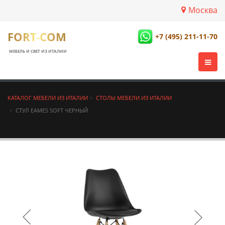
Москва
FORT-COM
+7 (495) 211-11-70
МЕБЕЛЬ И СВЕТ ИЗ ИТАЛИИ
КАТАЛОГ МЕБЕЛИ ИЗ ИТАЛИИ
СТОЛЫ МЕБЕЛИ ИЗ ИТАЛИИ
СТУЛ EAMES SOFT ЧЕРНЫЙ