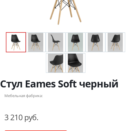
Стул Eames Soft черный
Мебельная фабрика:
3 210 руб.