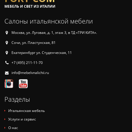
МЕБЕЛЬ И СВЕТ ИЗ ИТАЛИИ
Салоны итальянской мебели
Москва, ул. Луговая, д. 1, этаж 3, в ТД «ТРИ КИТА».
Сочи, ул. Пластунская, 81
Екатеринбург ул. Студенческая, 11
+7 (495) 211-11-70
info@mebelvnalichii.ru
Разделы
Итальянская мебель
Услуги и сервис
О нас