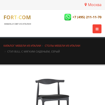
Москва
FORT-COM
+7 (495) 211-11-70
МЕБЕЛЬ И СВЕТ ИЗ ИТАЛИИ
КАТАЛОГ МЕБЕЛИ ИЗ ИТАЛИИ
СТОЛЫ МЕБЕЛИ ИЗ ИТАЛИИ
СТУЛ BULL С МЯГКИМ СИДЕНЬЕМ, СЕРЫЙ