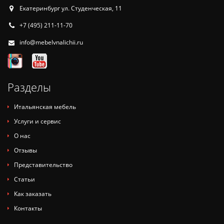
Екатеринбург ул. Студенческая, 11
+7 (495) 211-11-70
info@mebelvnalichii.ru
Разделы
Итальянская мебель
Услуги и сервис
О нас
Отзывы
Представительство
Статьи
Как заказать
Контакты