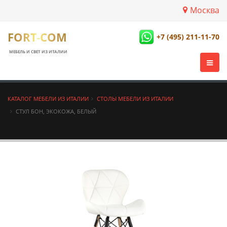
Москва
FORT-COM
+7 (495) 211-11-70
МЕБЕЛЬ И СВЕТ ИЗ ИТАЛИИ
КАТАЛОГ МЕБЕЛИ ИЗ ИТАЛИИ
СТОЛЫ МЕБЕЛИ ИЗ ИТАЛИИ
СТУЛ БОН, ЭКОКОЖА, БЕЛЫЙ