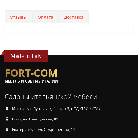
Отзывы
Оплата
Доставка
Made in Italy
FORT-COM
МЕБЕЛЬ И СВЕТ ИЗ ИТАЛИИ
Салоны итальянской мебели
Москва, ул. Луговая, д. 1, этаж 3, в ТД «ТРИ КИТА».
Сочи, ул. Пластунская, 81
Екатеринбург ул. Студенческая, 11