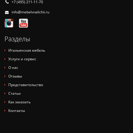
+7 (495) 211-11-70
info@mebelvnalichii.ru
Разделы
Итальянская мебель
Услуги и сервис
О нас
Отзывы
Представительство
Статьи
Как заказать
Контакты