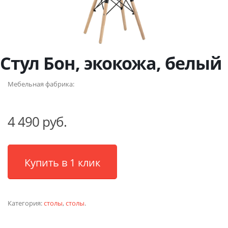
Стул Бон, экокожа, белый
Мебельная фабрика:
4 490 руб.
Купить в 1 клик
Категория:
столы
,
столы
.