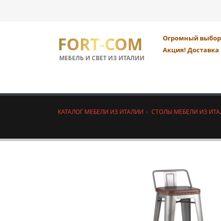
FORT-COM
Огромный выбор 
Акция! Доставка 
МЕБЕЛЬ И СВЕТ ИЗ ИТАЛИИ
КАТАЛОГ МЕБЕЛИ ИЗ ИТАЛИИ
СТОЛЫ МЕБЕЛИ ИЗ ИТ