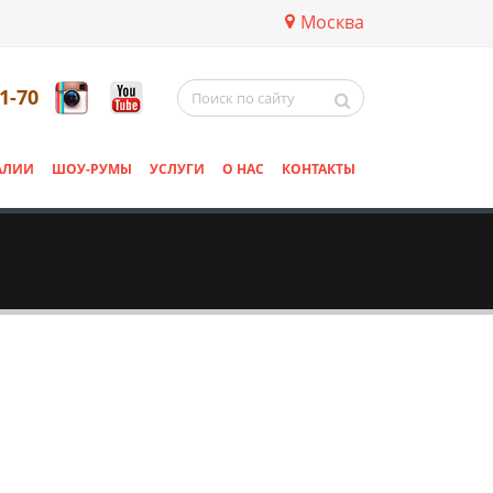
Москва
11-70
АЛИИ
ШОУ-РУМЫ
УСЛУГИ
О НАС
КОНТАКТЫ