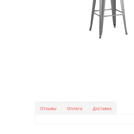
Отзывы
Оплата
Доставка