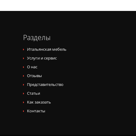
Разделы
Итальянская мебель
Услуги и сервис
О нас
Отзывы
Представительство
Статьи
Как заказать
Контакты