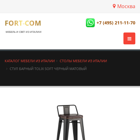
Москва
FORT-COM
+7 (495) 211-11-70
МЕБЕЛЬ И СВЕТ ИЗ ИТАЛИИ
КАТАЛОГ МЕБЕЛИ ИЗ ИТАЛИИ
СТОЛЫ МЕБЕЛИ ИЗ ИТАЛИИ
СТУЛ БАРНЫЙ TOLIX SOFT ЧЕРНЫЙ МАТОВЫЙ