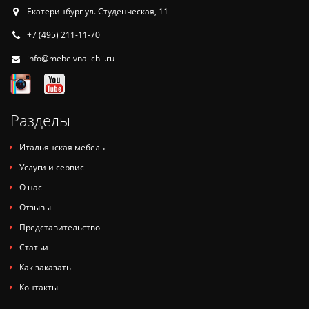
Екатеринбург ул. Студенческая, 11
+7 (495) 211-11-70
info@mebelvnalichii.ru
Разделы
Итальянская мебель
Услуги и сервис
О нас
Отзывы
Представительство
Статьи
Как заказать
Контакты