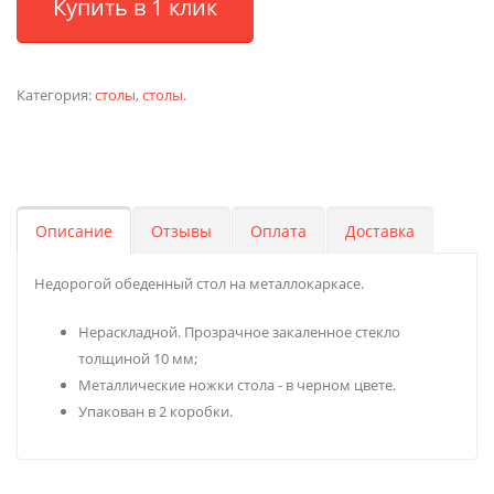
Купить в 1 клик
Категория:
столы
,
столы
.
Описание
Отзывы
Оплата
Доставка
Недорогой обеденный стол на металлокаркасе.
Нераскладной. Прозрачное закаленное стекло
толщиной 10 мм;
Металлические ножки стола - в черном цвете.
Упакован в 2 коробки.