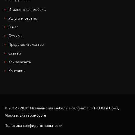
Итальянская мебель
Услуги и сервис
О нас
Отзывы
Представительство
Статьи
Как заказать
Контакты
© 2012 - 2026. Итальянская мебель в салонах FORT-COM в Сочи,
Москве, Екатеринбурге
Политика конфиденциальности