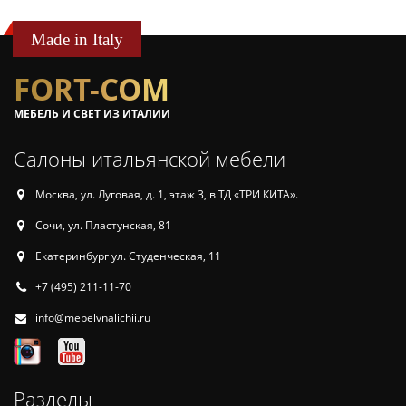
Made in Italy
FORT-COM
МЕБЕЛЬ И СВЕТ ИЗ ИТАЛИИ
Салоны итальянской мебели
Москва, ул. Луговая, д. 1, этаж 3, в ТД «ТРИ КИТА».
Сочи, ул. Пластунская, 81
Екатеринбург ул. Студенческая, 11
+7 (495) 211-11-70
info@mebelvnalichii.ru
Разделы