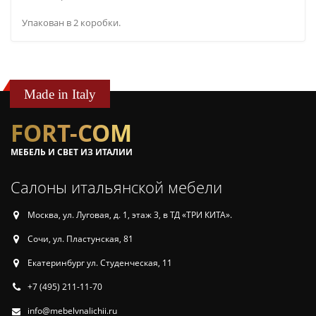
Упакован в 2 коробки.
Made in Italy
FORT-COM
МЕБЕЛЬ И СВЕТ ИЗ ИТАЛИИ
Салоны итальянской мебели
Москва, ул. Луговая, д. 1, этаж 3, в ТД «ТРИ КИТА».
Сочи, ул. Пластунская, 81
Екатеринбург ул. Студенческая, 11
+7 (495) 211-11-70
info@mebelvnalichii.ru