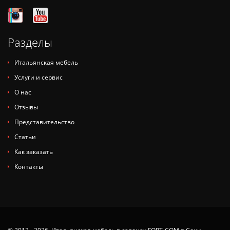
Разделы
Итальянская мебель
Услуги и сервис
О нас
Отзывы
Представительство
Статьи
Как заказать
Контакты