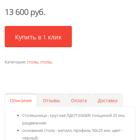
13 600 руб.
Купить в 1 клик
Категория:
столы
,
столы
.
Описание
Отзывы
Оплата
Доставка
Столешница - круглая ЛДСП EGGER толщиной 25 мм,
раздвижная;
основание стола - металл, профиль 50х25 мм, цвет -
черный;