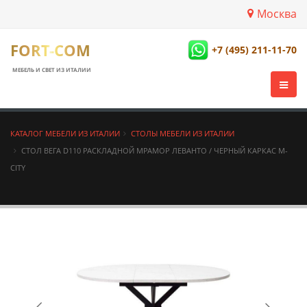
Москва
FORT-COM
+7 (495) 211-11-70
МЕБЕЛЬ И СВЕТ ИЗ ИТАЛИИ
КАТАЛОГ МЕБЕЛИ ИЗ ИТАЛИИ
СТОЛЫ МЕБЕЛИ ИЗ ИТАЛИИ
СТОЛ ВЕГА D110 РАСКЛАДНОЙ МРАМОР ЛЕВАНТО / ЧЕРНЫЙ КАРКАС М-
CITY