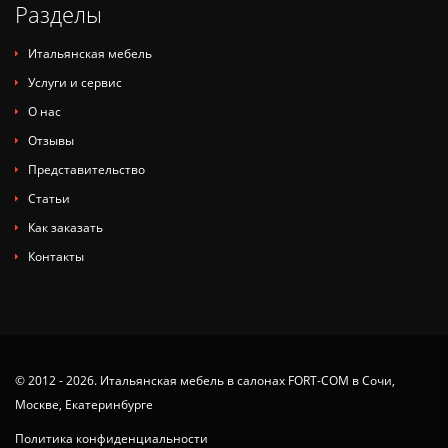
Разделы
Итальянская мебель
Услуги и сервис
О нас
Отзывы
Представительство
Статьи
Как заказать
Контакты
© 2012 - 2026. Итальянская мебель в салонах FORT-COM в Сочи,
Москве, Екатеринбурге
Политика конфиденциальности