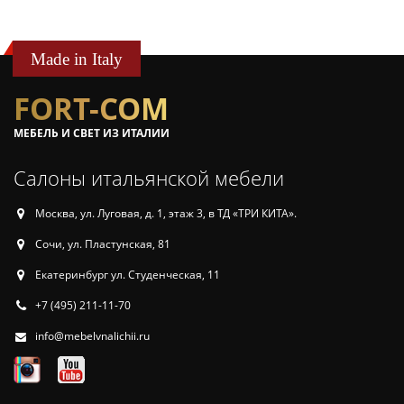
Made in Italy
FORT-COM
МЕБЕЛЬ И СВЕТ ИЗ ИТАЛИИ
Салоны итальянской мебели
Москва, ул. Луговая, д. 1, этаж 3, в ТД «ТРИ КИТА».
Сочи, ул. Пластунская, 81
Екатеринбург ул. Студенческая, 11
+7 (495) 211-11-70
info@mebelvnalichii.ru