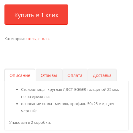
Купить в 1 клик
Категория:
столы
,
столы
.
Описание
Отзывы
Оплата
Доставка
Столешница - круглая ЛДСП EGGER толщиной 25 мм,
не раздвижная;
основание стола - металл, профиль 50х25 мм, цвет -
черный;
Упакован в 2 коробки.