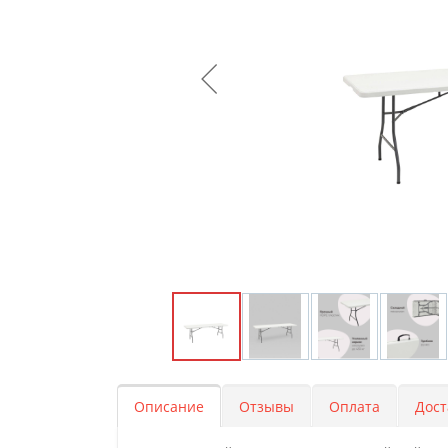
Описание
Отзывы
Оплата
Дост