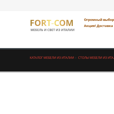
FORT-COM
Огромный выбор 
Акция! Доставка 
МЕБЕЛЬ И СВЕТ ИЗ ИТАЛИИ
КАТАЛОГ МЕБЕЛИ ИЗ ИТАЛИИ
СТОЛЫ МЕБЕЛИ ИЗ ИТ