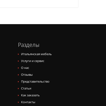
Разделы
Итальянская мебель
Услуги и сервис
О нас
Отзывы
Представительство
Статьи
Как заказать
Контакты