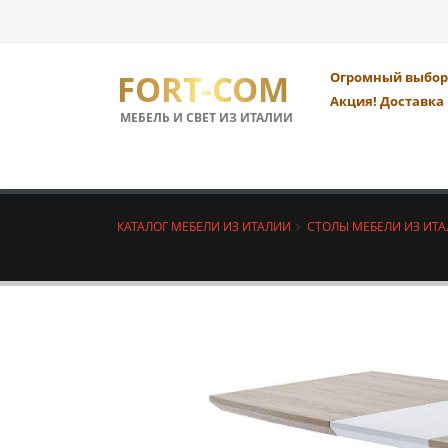
FORT-COM
Огромный выбор 
Акция! Доставка 
МЕБЕЛЬ И СВЕТ ИЗ ИТАЛИИ
КАТАЛОГ МЕБЕЛИ ИЗ ИТАЛИИ
СТОЛЫ МЕБЕЛИ ИЗ ИТ