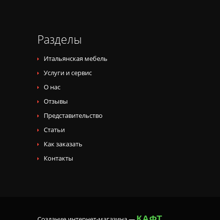
Разделы
Итальянская мебель
Услуги и сервис
О нас
Отзывы
Представительство
Статьи
Как заказать
Контакты
КАФТ
Создание интернет-магазина
—