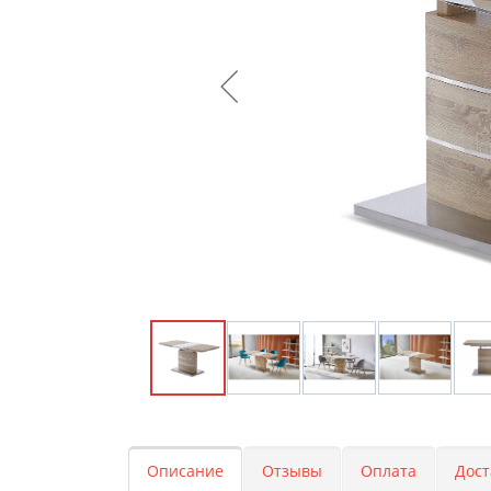
Описание
Отзывы
Оплата
Дост