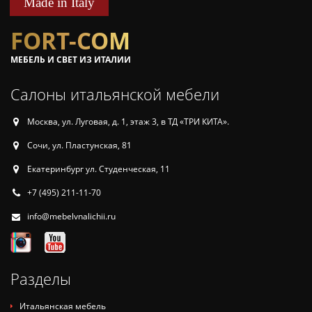
Made in Italy
FORT-COM
МЕБЕЛЬ И СВЕТ ИЗ ИТАЛИИ
Салоны итальянской мебели
Москва, ул. Луговая, д. 1, этаж 3, в ТД «ТРИ КИТА».
Сочи, ул. Пластунская, 81
Екатеринбург ул. Студенческая, 11
+7 (495) 211-11-70
info@mebelvnalichii.ru
Разделы
Итальянская мебель