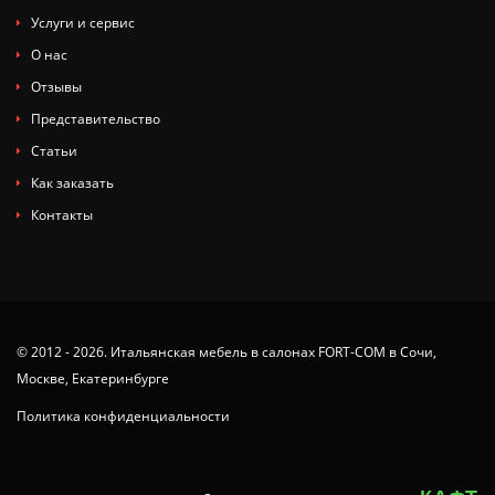
Услуги и сервис
О нас
Отзывы
Представительство
Статьи
Как заказать
Контакты
© 2012 - 2026. Итальянская мебель в салонах FORT-COM в Сочи,
Москве, Екатеринбурге
Политика конфиденциальности