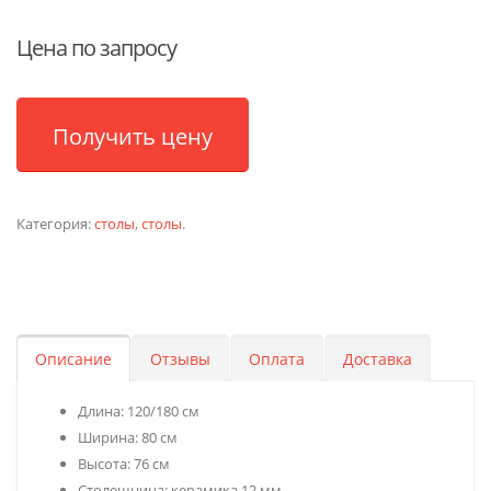
Цена по запросу
Получить цену
Категория:
столы
,
столы
.
Описание
Отзывы
Оплата
Доставка
Длина: 120/180 см
Ширина: 80 см
Высота: 76 см
Столешница: керамика 12 мм