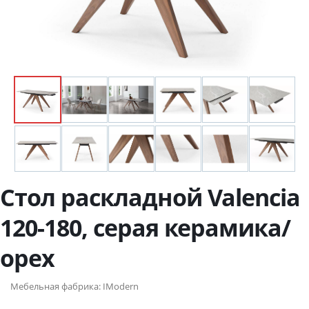
Стол раскладной Valencia
120-180, серая керамика/
орех
Мебельная фабрика:
IModern