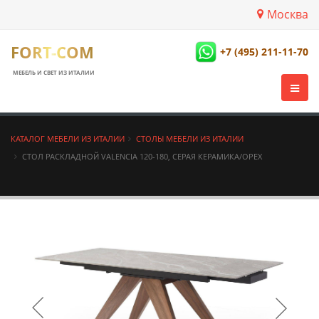
Москва
FORT-COM
+7 (495) 211-11-70
МЕБЕЛЬ И СВЕТ ИЗ ИТАЛИИ
КАТАЛОГ МЕБЕЛИ ИЗ ИТАЛИИ
СТОЛЫ МЕБЕЛИ ИЗ ИТАЛИИ
СТОЛ РАСКЛАДНОЙ VALENCIA 120-180, СЕРАЯ КЕРАМИКА/ОРЕХ