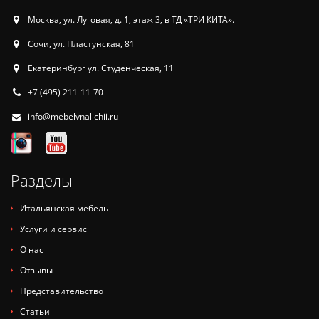
Москва, ул. Луговая, д. 1, этаж 3, в ТД «ТРИ КИТА».
Сочи, ул. Пластунская, 81
Екатеринбург ул. Студенческая, 11
+7 (495) 211-11-70
info@mebelvnalichii.ru
Разделы
Итальянская мебель
Услуги и сервис
О нас
Отзывы
Представительство
Статьи