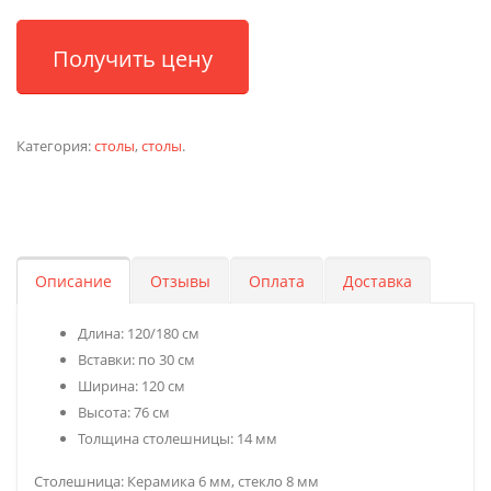
Получить цену
Категория:
столы
,
столы
.
Описание
Отзывы
Оплата
Доставка
Длина: 120/180 см
Вставки: по 30 см
Ширина: 120 см
Высота: 76 см
Толщина столешницы: 14 мм
Столешница: Керамика 6 мм, стекло 8 мм