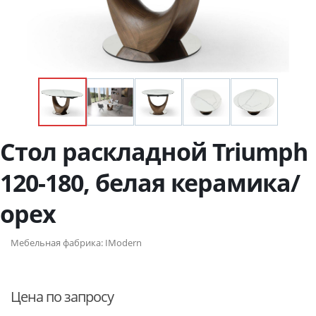
Стол раскладной Triumph
120-180, белая керамика/
орех
Мебельная фабрика:
IModern
Цена по запросу