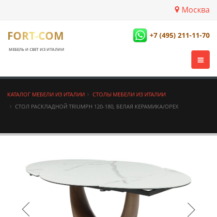
Москва
FORT-COM
+7 (495) 211-11-70
МЕБЕЛЬ И СВЕТ ИЗ ИТАЛИИ
КАТАЛОГ МЕБЕЛИ ИЗ ИТАЛИИ
СТОЛЫ МЕБЕЛИ ИЗ ИТАЛИИ
СТОЛ РАСКЛАДНОЙ TRIUMPH 120-180, БЕЛАЯ КЕРАМИКА/ОРЕХ