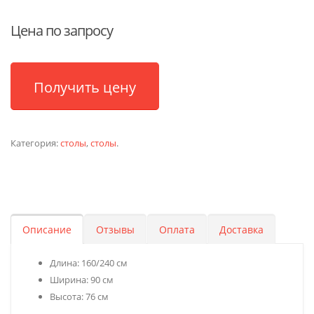
Цена по запросу
Получить цену
Категория:
столы
,
столы
.
Описание
Отзывы
Оплата
Доставка
Длина: 160/240 см
Ширина: 90 см
Высота: 76 см