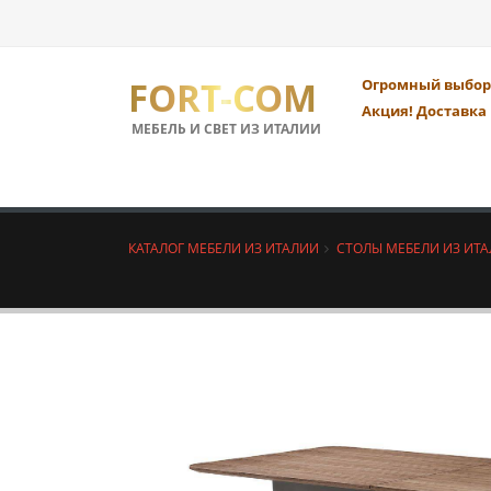
FORT-COM
Огромный выбор 
Акция! Доставка 
МЕБЕЛЬ И СВЕТ ИЗ ИТАЛИИ
КАТАЛОГ МЕБЕЛИ ИЗ ИТАЛИИ
СТОЛЫ МЕБЕЛИ ИЗ ИТ