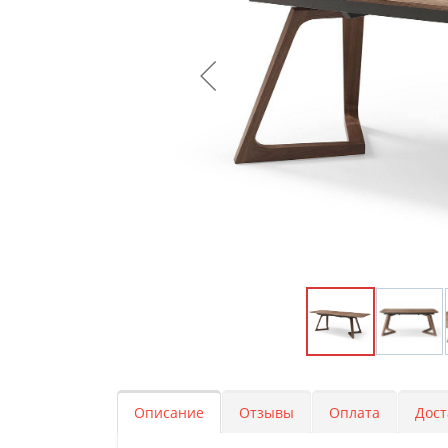
Описание
Отзывы
Оплата
Дост