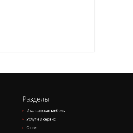
Разделы
Итальянская мебель
Услуги и сервис
О нас