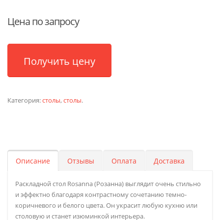
Цена по запросу
Получить цену
Категория:
столы
,
столы
.
Описание
Отзывы
Оплата
Доставка
Раскладной стол Rosanna (Розанна) выглядит очень стильно
и эффектно благодаря контрастному сочетанию темно-
коричневого и белого цвета. Он украсит любую кухню или
столовую и станет изюминкой интерьера.