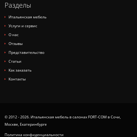
Разделы
Итальянская мебель
Услуги и сервис
О нас
Отзывы
Представительство
Статьи
Как заказать
Контакты
© 2012 - 2026. Итальянская мебель в салонах FORT-COM в Сочи,
Москве, Екатеринбурге
Политика конфиденциальности