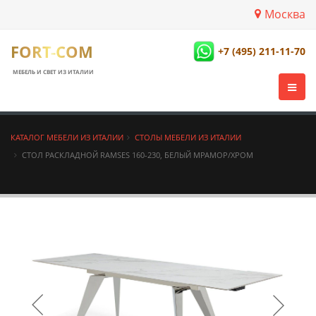
Москва
FORT-COM
+7 (495) 211-11-70
МЕБЕЛЬ И СВЕТ ИЗ ИТАЛИИ
КАТАЛОГ МЕБЕЛИ ИЗ ИТАЛИИ
СТОЛЫ МЕБЕЛИ ИЗ ИТАЛИИ
СТОЛ РАСКЛАДНОЙ RAMSES 160-230, БЕЛЫЙ МРАМОР/ХРОМ