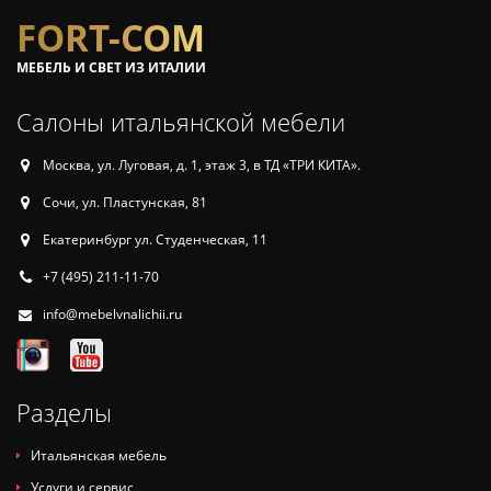
FORT-COM
МЕБЕЛЬ И СВЕТ ИЗ ИТАЛИИ
Салоны итальянской мебели
Москва, ул. Луговая, д. 1, этаж 3, в ТД «ТРИ КИТА».
Сочи, ул. Пластунская, 81
Екатеринбург ул. Студенческая, 11
+7 (495) 211-11-70
info@mebelvnalichii.ru
Разделы
Итальянская мебель
Услуги и сервис