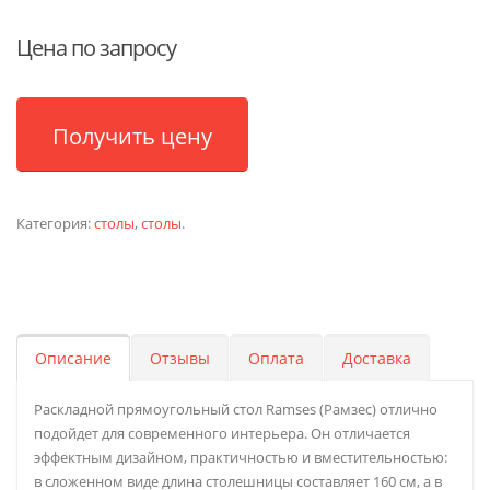
Цена по запросу
Получить цену
Категория:
столы
,
столы
.
Описание
Отзывы
Оплата
Доставка
Раскладной прямоугольный стол Ramses (Рамзес) отлично
подойдет для современного интерьера. Он отличается
эффектным дизайном, практичностью и вместительностью:
в сложенном виде длина столешницы составляет 160 см, а в