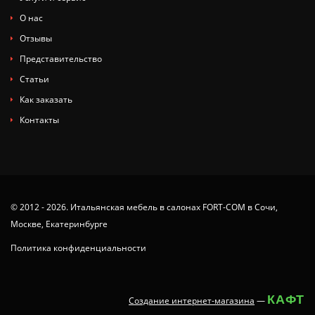
О нас
Отзывы
Представительство
Статьи
Как заказать
Контакты
© 2012 - 2026. Итальянская мебель в салонах FORT-COM в Сочи,
Москве, Екатеринбурге
Политика конфиденциальности
КАФТ
Создание интернет-магазина
—