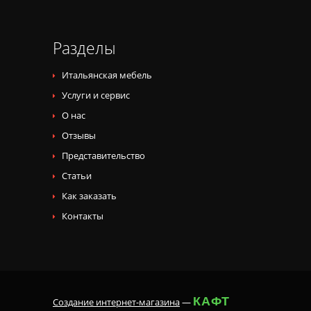
Разделы
Итальянская мебель
Услуги и сервис
О нас
Отзывы
Представительство
Статьи
Как заказать
Контакты
КАФТ
Создание интернет-магазина
—