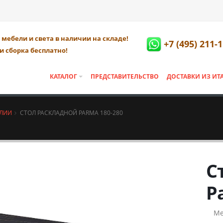
мебели и света в наличии на складе!
+7 (495) 211-
и сборка бесплатно!
КАТАЛОГ
ПРЕДСТАВИТЕЛЬСТВО
ДОСТАВКИ ИЗ ИТ
АЛИИ
СТОЛ РАСКЛАДНОЙ PARMA 180-280
С
P
Ме