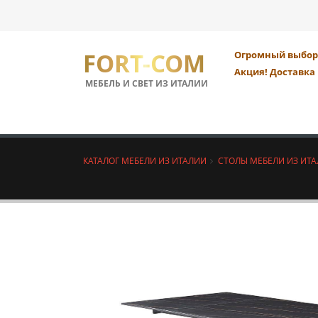
FORT-COM
Огромный выбор 
Акция! Доставка 
МЕБЕЛЬ И СВЕТ ИЗ ИТАЛИИ
КАТАЛОГ МЕБЕЛИ ИЗ ИТАЛИИ
СТОЛЫ МЕБЕЛИ ИЗ ИТ