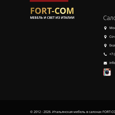
FORT-COM
Сал
МЕБЕЛЬ И СВЕТ ИЗ ИТАЛИИ
Мос
Соч
Ека
+7 
inf
© 2012 - 2026. Итальянская мебель в салонах FORT-C