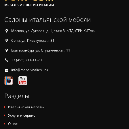
МЕБЕЛЬ И СВЕТ ИЗ ИТАЛИИ
Салоны итальянской мебели
Москва, ул. Луговая, д. 1, этаж 3, в ТД «ТРИ КИТА».
Сочи, ул. Пластунская, 81
Екатеринбург ул. Студенческая, 11
+7 (495) 211-11-70
info@mebelvnalichii.ru
Разделы
Итальянская мебель
Услуги и сервис
О нас