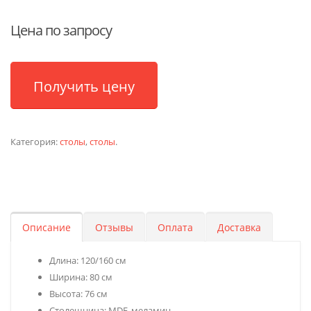
Цена по запросу
Получить цену
Категория:
столы
,
столы
.
Описание
Отзывы
Оплата
Доставка
Длина: 120/160 см
Ширина: 80 см
Высота: 76 см
Столешница: MDF, меламин