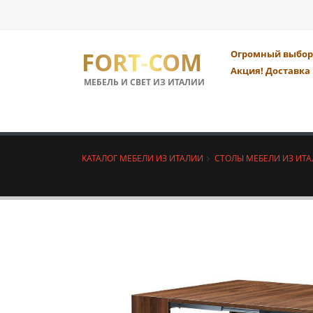
FORT-COM
Огромный выбор 
Акция! Доставка 
МЕБЕЛЬ И СВЕТ ИЗ ИТАЛИИ
КАТАЛОГ МЕБЕЛИ ИЗ ИТАЛИИ
СТОЛЫ МЕБЕЛИ ИЗ ИТ