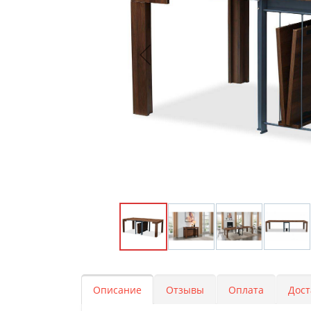
Описание
Отзывы
Оплата
Дост