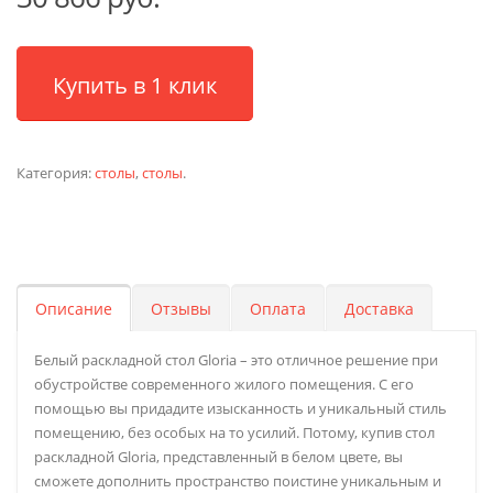
Купить в 1 клик
Категория:
столы
,
столы
.
Описание
Отзывы
Оплата
Доставка
Белый раскладной стол Gloria – это отличное решение при
обустройстве современного жилого помещения. С его
помощью вы придадите изысканность и уникальный стиль
помещению, без особых на то усилий. Потому, купив стол
раскладной Gloria, представленный в белом цвете, вы
сможете дополнить пространство поистине уникальным и