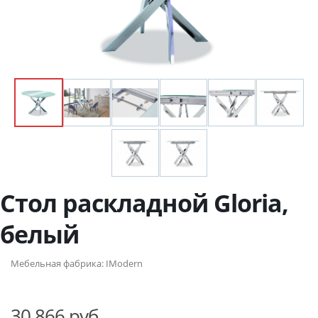
Стол раскладной Gloria,
белый
Мебельная фабрика:
IModern
30 866 руб.