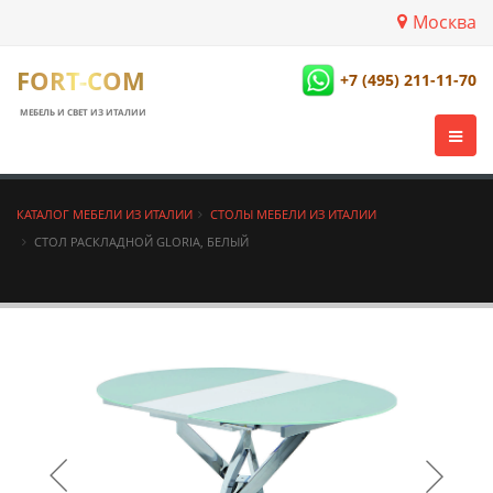
Москва
FORT-COM
+7 (495) 211-11-70
МЕБЕЛЬ И СВЕТ ИЗ ИТАЛИИ
КАТАЛОГ МЕБЕЛИ ИЗ ИТАЛИИ
СТОЛЫ МЕБЕЛИ ИЗ ИТАЛИИ
СТОЛ РАСКЛАДНОЙ GLORIA, БЕЛЫЙ