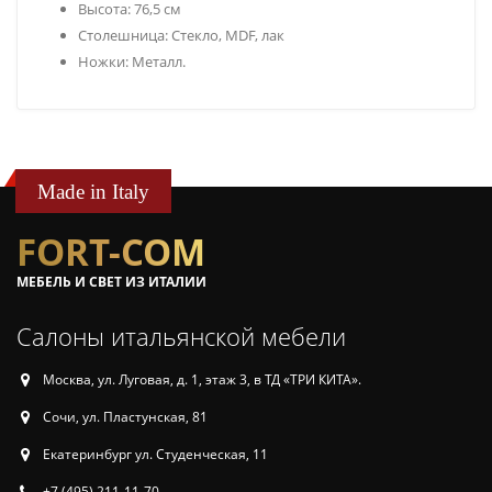
Высота: 76,5 см
Столешница: Стекло, MDF, лак
Ножки: Металл.
Made in Italy
FORT-COM
МЕБЕЛЬ И СВЕТ ИЗ ИТАЛИИ
Салоны итальянской мебели
Москва, ул. Луговая, д. 1, этаж 3, в ТД «ТРИ КИТА».
Сочи, ул. Пластунская, 81
Екатеринбург ул. Студенческая, 11
+7 (495) 211-11-70