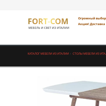
FORT-COM
Огромный выбор 
Акция! Доставка 
МЕБЕЛЬ И СВЕТ ИЗ ИТАЛИИ
КАТАЛОГ МЕБЕЛИ ИЗ ИТАЛИИ
СТОЛЫ МЕБЕЛИ ИЗ ИТ