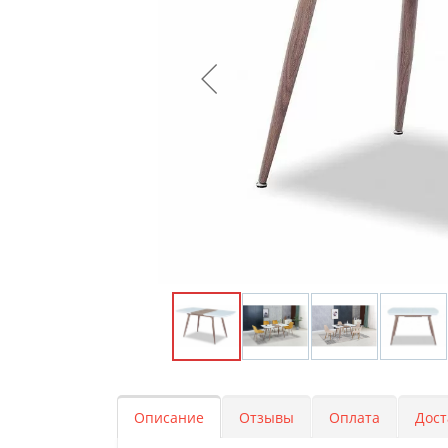
Описание
Отзывы
Оплата
Дост