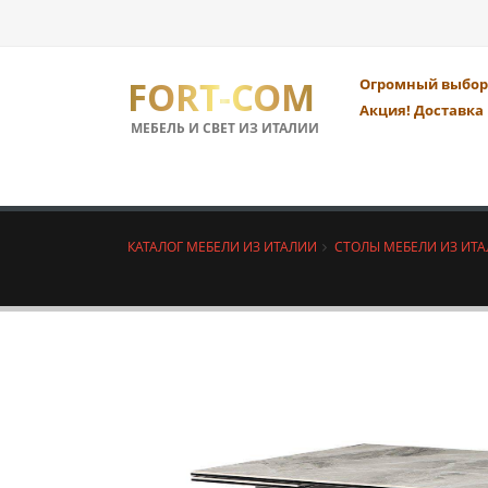
FORT-COM
Огромный выбор 
Акция! Доставка 
МЕБЕЛЬ И СВЕТ ИЗ ИТАЛИИ
КАТАЛОГ МЕБЕЛИ ИЗ ИТАЛИИ
СТОЛЫ МЕБЕЛИ ИЗ ИТ