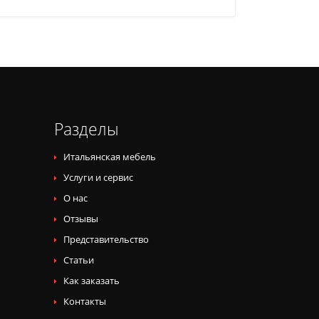
Разделы
Итальянская мебель
Услуги и сервис
О нас
Отзывы
Представительство
Статьи
Как заказать
Контакты