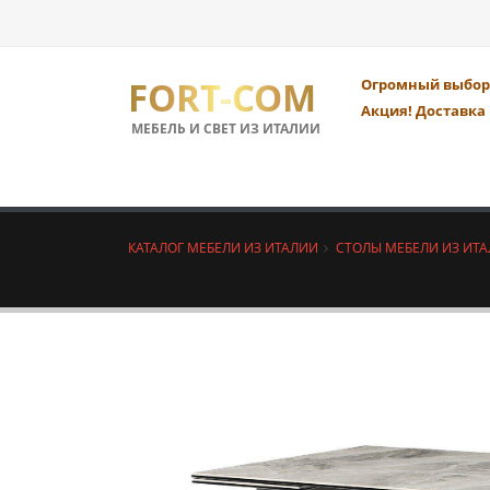
FORT-COM
Огромный выбор 
Акция! Доставка 
МЕБЕЛЬ И СВЕТ ИЗ ИТАЛИИ
КАТАЛОГ МЕБЕЛИ ИЗ ИТАЛИИ
СТОЛЫ МЕБЕЛИ ИЗ ИТ