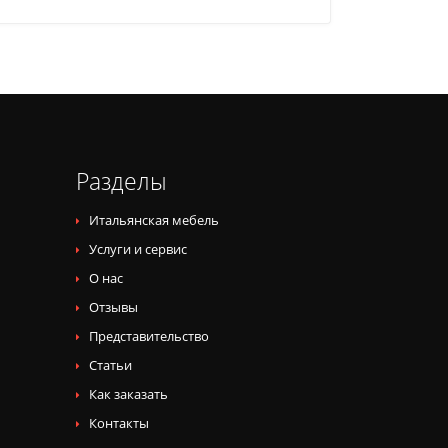
Разделы
Итальянская мебель
Услуги и сервис
О нас
Отзывы
Представительство
Статьи
Как заказать
Контакты