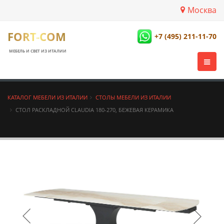
Москва
FORT-COM
+7 (495) 211-11-70
МЕБЕЛЬ И СВЕТ ИЗ ИТАЛИИ
КАТАЛОГ МЕБЕЛИ ИЗ ИТАЛИИ
СТОЛЫ МЕБЕЛИ ИЗ ИТАЛИИ
СТОЛ РАСКЛАДНОЙ CLAUDIA 180-270, БЕЖЕВАЯ КЕРАМИКА