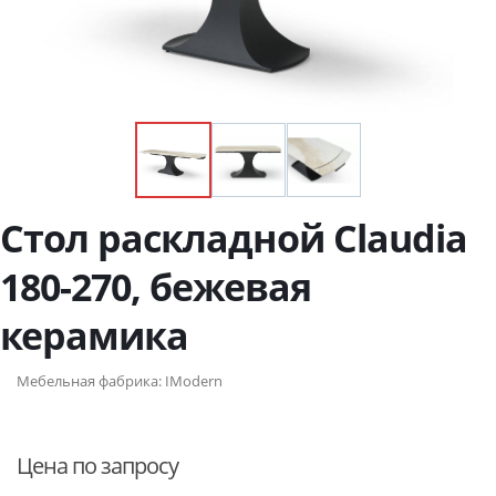
Стол раскладной Claudia
180-270, бежевая
керамика
Мебельная фабрика:
IModern
Цена по запросу