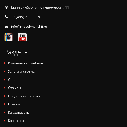
Екатеринбург ул. Студенческая, 11
+7 (495) 211-11-70
info@mebelvnalichii.ru
Разделы
Итальянская мебель
Услуги и сервис
О нас
Отзывы
Представительство
Статьи
Как заказать
Контакты