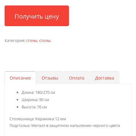
Получить цену
Категория:
столы
,
столы
.
Описание
Отзывы
Оплата
Доставка
Длина: 180/270 см
Ширина: 90 см
Высота: 76 см
Столешница: Керамика 12 мм
Подстолье: Металл в защитном напылении черного цвета