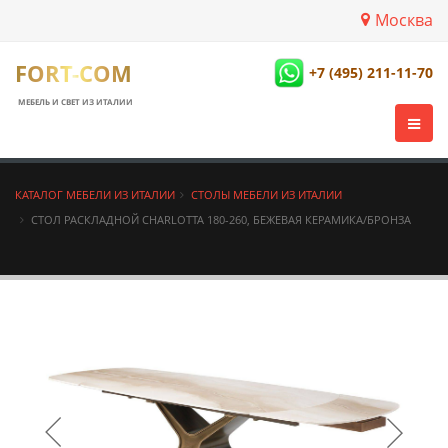
Москва
FORT-COM
+7 (495) 211-11-70
МЕБЕЛЬ И СВЕТ ИЗ ИТАЛИИ
КАТАЛОГ МЕБЕЛИ ИЗ ИТАЛИИ
СТОЛЫ МЕБЕЛИ ИЗ ИТАЛИИ
СТОЛ РАСКЛАДНОЙ CHARLOTTA 180-260, БЕЖЕВАЯ КЕРАМИКА/БРОНЗА