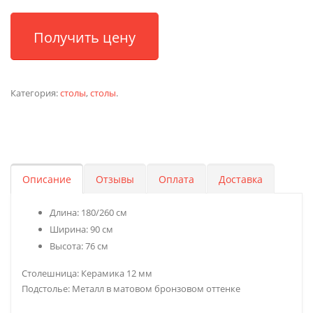
Получить цену
Категория:
столы
,
столы
.
Описание
Отзывы
Оплата
Доставка
Длина: 180/260 см
Ширина: 90 см
Высота: 76 см
Столешница: Керамика 12 мм
Подстолье: Металл в матовом бронзовом оттенке