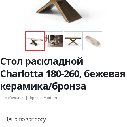
Стол раскладной
Charlotta 180-260, бежевая
керамика/бронза
Мебельная фабрика:
IModern
Цена по запросу