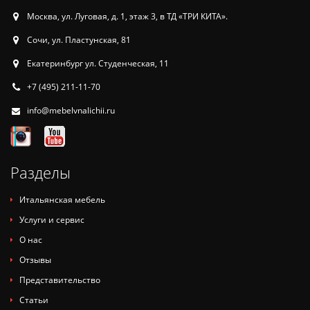
Москва, ул. Луговая, д. 1, этаж 3, в ТД «ТРИ КИТА».
Сочи, ул. Пластунская, 81
Екатеринбург ул. Студенческая, 11
+7 (495) 211-11-70
info@mebelvnalichii.ru
Разделы
Итальянская мебель
Услуги и сервис
О нас
Отзывы
Представительство
Статьи