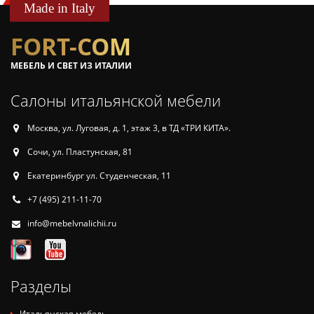
Made in Italy
FORT-COM
МЕБЕЛЬ И СВЕТ ИЗ ИТАЛИИ
Салоны итальянской мебели
Москва, ул. Луговая, д. 1, этаж 3, в ТД «ТРИ КИТА».
Сочи, ул. Пластунская, 81
Екатеринбург ул. Студенческая, 11
+7 (495) 211-11-70
info@mebelvnalichii.ru
Разделы
Итальянская мебель