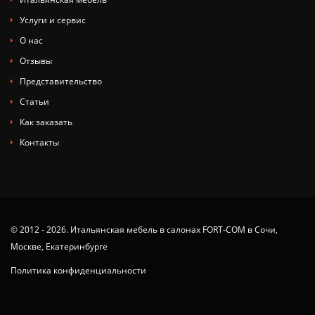
Услуги и сервис
О нас
Отзывы
Представительство
Статьи
Как заказать
Контакты
© 2012 - 2026. Итальянская мебель в салонах FORT-COM в Сочи,
Москве, Екатеринбурге
Политика конфиденциальности