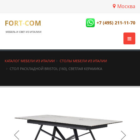
Москва
FORT-COM
+7 (495) 211-11-70
МЕБЕЛЬ И СВЕТ ИЗ ИТАЛИИ
КАТАЛОГ МЕБЕЛИ ИЗ ИТАЛИИ
СТОЛЫ МЕБЕЛИ ИЗ ИТАЛИИ
СТОЛ РАСКЛАДНОЙ BRISTOL (160), СВЕТЛАЯ КЕРАМИКА