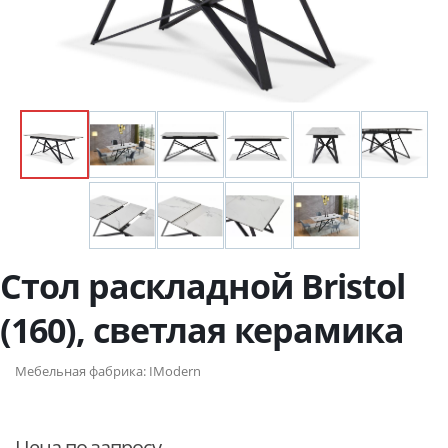
Стол раскладной Bristol
(160), светлая керамика
Мебельная фабрика:
IModern
Цена по запросу