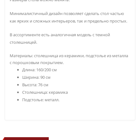
Минималистичный дизайн позволяет сделать стол частью
как ярких и сложных интерьеров, так и предельно простых.
В ассортименте есть аналогичная модель с темной
столешницей.
Материалы: столешница из керамики, подстолье из металла
с порошковым покрытием.
Длина: 160/200 см
Ширина: 90 см
Высота: 76 см
Столешница: керамика
Подстолье: металл.