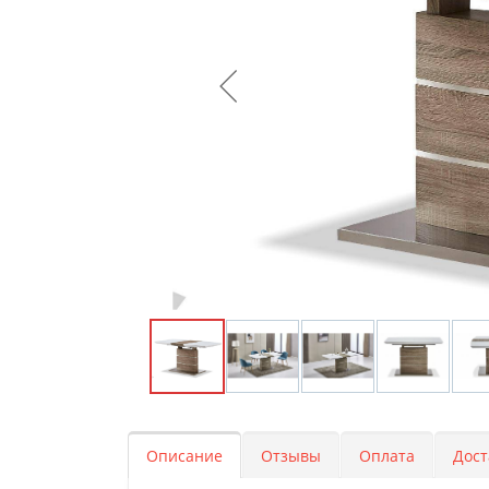
Описание
Отзывы
Оплата
Дост