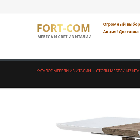
FORT-COM
Огромный выбор 
Акция! Доставка 
МЕБЕЛЬ И СВЕТ ИЗ ИТАЛИИ
КАТАЛОГ МЕБЕЛИ ИЗ ИТАЛИИ
СТОЛЫ МЕБЕЛИ ИЗ ИТ