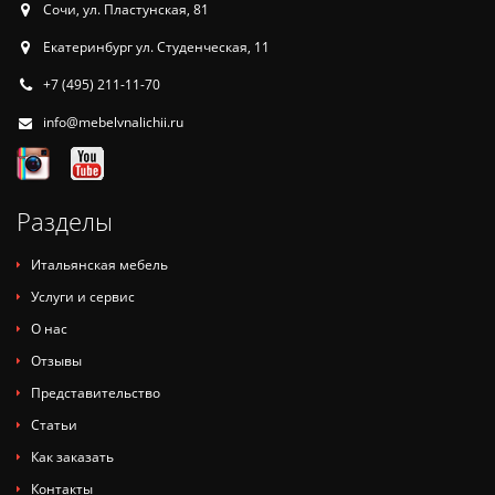
Сочи, ул. Пластунская, 81
Екатеринбург ул. Студенческая, 11
+7 (495) 211-11-70
info@mebelvnalichii.ru
Разделы
Итальянская мебель
Услуги и сервис
О нас
Отзывы
Представительство
Статьи
Как заказать
Контакты