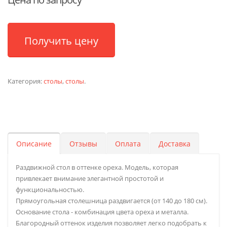
Получить цену
Категория:
столы
,
столы
.
Описание
Отзывы
Оплата
Доставка
Раздвижной стол в оттенке ореха. Модель, которая
привлекает внимание элегантной простотой и
функциональностью.
Прямоугольная столешница раздвигается (от 140 до 180 см).
Основание стола - комбинация цвета ореха и металла.
Благородный оттенок изделия позволяет легко подобрать к