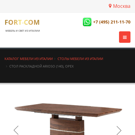
Москва
FORT-COM
+7 (495) 211-11-70
МЕБЕЛЬ И СВЕТ ИЗ ИТАЛИИ
КАТАЛОГ МЕБЕЛИ ИЗ ИТАЛИИ
СТОЛЫ МЕБЕЛИ ИЗ ИТАЛИИ
СТОЛ РАСКЛАДНОЙ ARIOSO (140), ОРЕХ