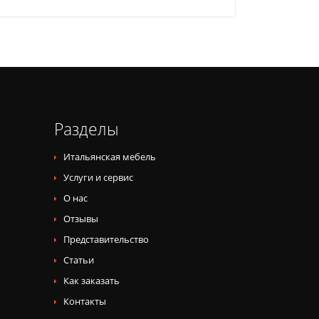
Разделы
Итальянская мебель
Услуги и сервис
О нас
Отзывы
Представительство
Статьи
Как заказать
Контакты