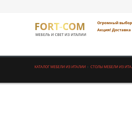
FORT-COM
Огромный выбор 
Акция! Доставка 
МЕБЕЛЬ И СВЕТ ИЗ ИТАЛИИ
КАТАЛОГ МЕБЕЛИ ИЗ ИТАЛИИ
СТОЛЫ МЕБЕЛИ ИЗ ИТ