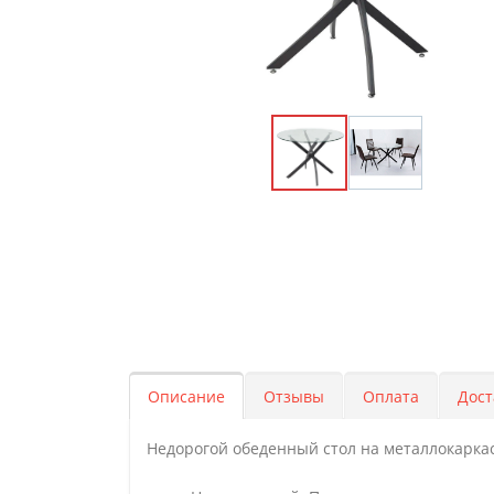
Описание
Отзывы
Оплата
Дост
Недорогой обеденный стол на металлокаркас