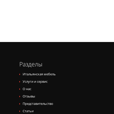
Разделы
Итальянская мебель
Услуги и сервис
О нас
Отзывы
Представительство
Статьи