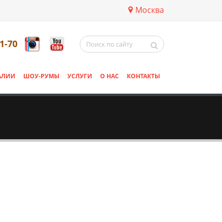
Москва
11-70
АЛИИ
ШОУ-РУМЫ
УСЛУГИ
О НАС
КОНТАКТЫ