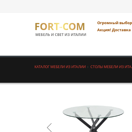
FORT-COM
Огромный выбор 
Акция! Доставка 
МЕБЕЛЬ И СВЕТ ИЗ ИТАЛИИ
КАТАЛОГ МЕБЕЛИ ИЗ ИТАЛИИ
СТОЛЫ МЕБЕЛИ ИЗ ИТ