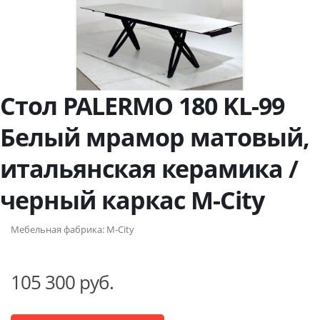
Стол PALERMO 180 KL-99
Белый мрамор матовый,
итальянская керамика /
черный каркас М-City
Мебельная фабрика:
M-City
105 300 руб.