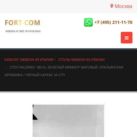
Москва
FORT-COM
+7 (495) 211-11-70
МЕБЕЛЬ И СВЕТ ИЗ ИТАЛИИ
КАТАЛОГ МЕБЕЛИ ИЗ ИТАЛИИ
СТОЛЫ МЕБЕЛИ ИЗ ИТАЛИИ
СТОЛ PALERMO 180 KL-99 БЕЛЫЙ МРАМОР МАТОВЫЙ, ИТАЛЬЯНСКАЯ
КЕРАМИКА / ЧЕРНЫЙ КАРКАС М-CITY