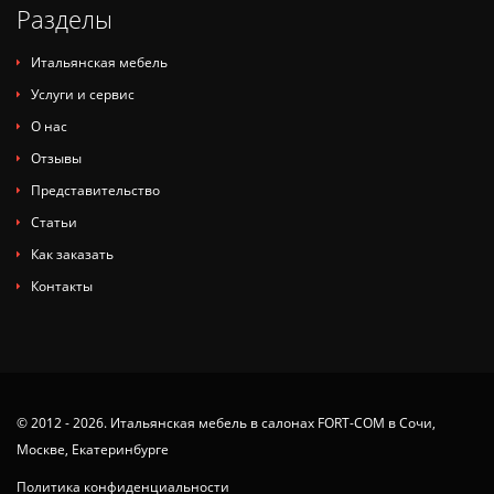
Разделы
Итальянская мебель
Услуги и сервис
О нас
Отзывы
Представительство
Статьи
Как заказать
Контакты
© 2012 - 2026. Итальянская мебель в салонах FORT-COM в Сочи,
Москве, Екатеринбурге
Политика конфиденциальности