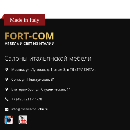
Made in Italy
FORT-COM
МЕБЕЛЬ И СВЕТ ИЗ ИТАЛИИ
Салоны итальянской мебели
Москва, ул. Луговая, д. 1, этаж 3, в ТД «ТРИ КИТА».
Сочи, ул. Пластунская, 81
Екатеринбург ул. Студенческая, 11
+7 (495) 211-11-70
info@mebelvnalichii.ru