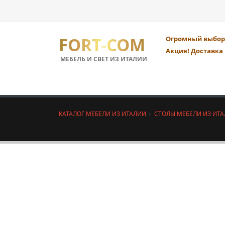
FORT-COM
Огромный выбор 
Акция! Доставка 
МЕБЕЛЬ И СВЕТ ИЗ ИТАЛИИ
КАТАЛОГ МЕБЕЛИ ИЗ ИТАЛИИ
СТОЛЫ МЕБЕЛИ ИЗ ИТ