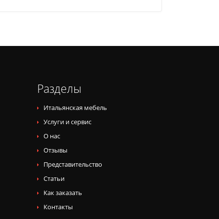
Разделы
Итальянская мебель
Услуги и сервис
О нас
Отзывы
Представительство
Статьи
Как заказать
Контакты