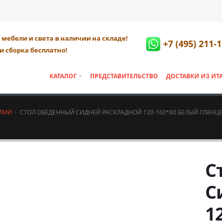
мебели и света в наличии на складе!
+7 (495) 211-
и сборка бесплатно!
КАТАЛОГ
ПРЕДСТАВИТЕЛЬСТВО
ДОСТАВКИ ИЗ ИТ
АЛИИ
СТОЛ ОБЕДЕННЫЙ СИДНЕЙ РАСКЛАДНОЙ 120-160*80 БЕЛЫЙ ГЛЯНЦ
С
С
1