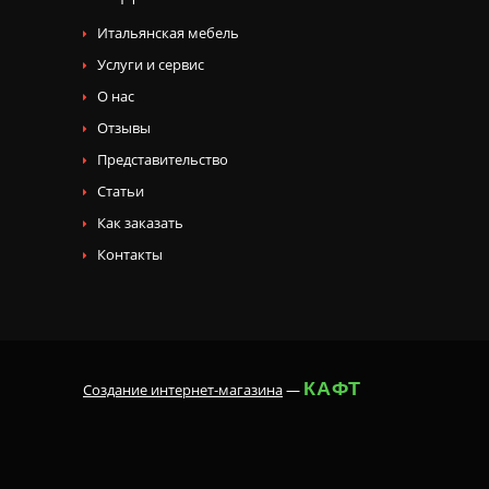
Итальянская мебель
Услуги и сервис
О нас
Отзывы
Представительство
Статьи
Как заказать
Контакты
КАФТ
Создание интернет-магазина
—