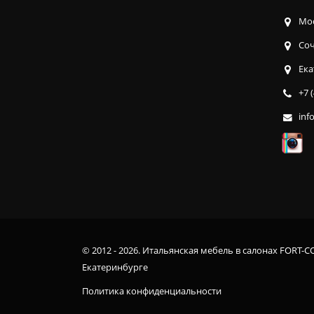
Мос
Соч
Ека
+7 
inf
© 2012 - 2026. Итальянская мебель в салонах FORT-C
Екатеринбурге
Политика конфиденциальности