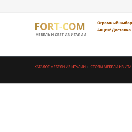
FORT-COM
Огромный выбор 
Акция! Доставка 
МЕБЕЛЬ И СВЕТ ИЗ ИТАЛИИ
КАТАЛОГ МЕБЕЛИ ИЗ ИТАЛИИ
СТОЛЫ МЕБЕЛИ ИЗ ИТ