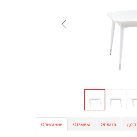
Описание
Отзывы
Оплата
Дост