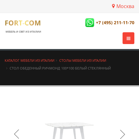
Москва
FORT-COM
+7 (495) 211-11-70
МЕБЕЛЬ И СВЕТ ИЗ ИТАЛИИ
КАТАЛОГ МЕБЕЛИ ИЗ ИТАЛИИ
СТОЛЫ МЕБЕЛИ ИЗ ИТАЛИИ
СТОЛ ОБЕДЕННЫЙ РИЧМОНД 100*100 БЕЛЫЙ СТЕКЛЯННЫЙ