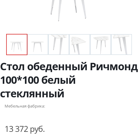
Стол обеденный Ричмонд
100*100 белый
стеклянный
Мебельная фабрика:
13 372 руб.