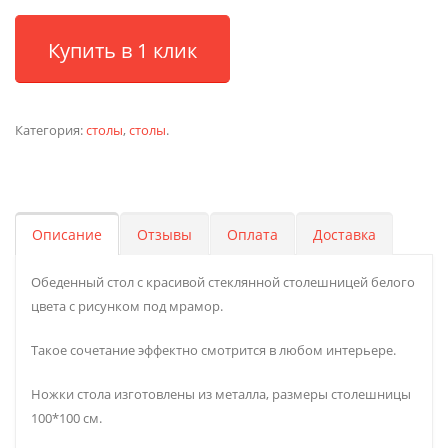
Купить в 1 клик
Категория:
столы
,
столы
.
Описание
Отзывы
Оплата
Доставка
Обеденный стол с красивой стеклянной столешницей белого
цвета с рисунком под мрамор.
Такое сочетание эффектно смотрится в любом интерьере.
Ножки стола изготовлены из металла, размеры столешницы
100*100 см.