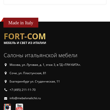
Made in Italy
FORT-COM
МЕБЕЛЬ И СВЕТ ИЗ ИТАЛИИ
Салоны итальянской мебели
Москва, ул. Луговая, д. 1, этаж 3, в ТД «ТРИ КИТА».
Сочи, ул. Пластунская, 81
Екатеринбург ул. Студенческая, 11
+7 (495) 211-11-70
info@mebelvnalichii.ru