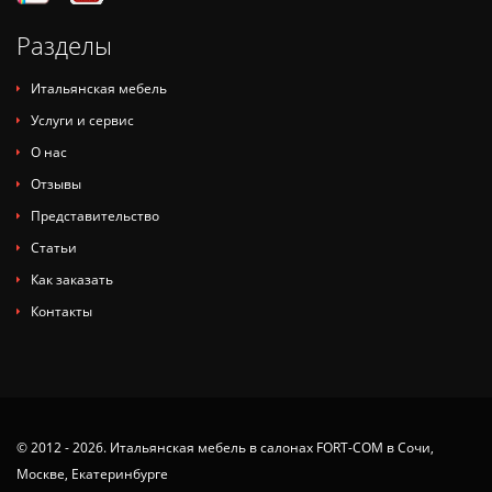
Разделы
Итальянская мебель
Услуги и сервис
О нас
Отзывы
Представительство
Статьи
Как заказать
Контакты
© 2012 - 2026. Итальянская мебель в салонах FORT-COM в Сочи,
Москве, Екатеринбурге