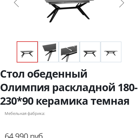
Стол обеденный
Олимпия раскладной 180-
230*90 керамика темная
Мебельная фабрика:
64 990 руб.