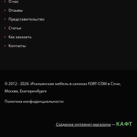
О нас
Отзывы
Представительство
Статьи
Как заказать
Контакты
© 2012 - 2026. Итальянская мебель в салонах FORT-COM в Сочи,
Москве, Екатеринбурге
Политика конфиденциальности
КАФТ
Создание интернет-магазина
—