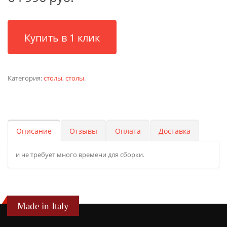
Купить в 1 клик
Категория:
столы
,
столы
.
Описание
Отзывы
Оплата
Доставка
и не требует много времени для сборки.
Made in Italy