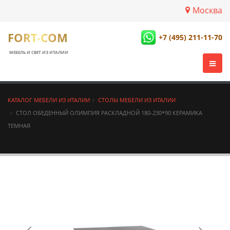
Москва
FORT-COM
+7 (495) 211-11-70
МЕБЕЛЬ И СВЕТ ИЗ ИТАЛИИ
КАТАЛОГ МЕБЕЛИ ИЗ ИТАЛИИ
СТОЛЫ МЕБЕЛИ ИЗ ИТАЛИИ
СТОЛ ОБЕДЕННЫЙ ОЛИМПИЯ РАСКЛАДНОЙ 180-230*90 КЕРАМИКА
ТЕМНАЯ