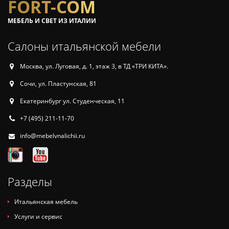
FORT-COM
МЕБЕЛЬ И СВЕТ ИЗ ИТАЛИИ
Салоны итальянской мебели
Москва, ул. Луговая, д. 1, этаж 3, в ТД «ТРИ КИТА».
Сочи, ул. Пластунская, 81
Екатеринбург ул. Студенческая, 11
+7 (495) 211-11-70
info@mebelvnalichii.ru
Разделы
Итальянская мебель
Услуги и сервис