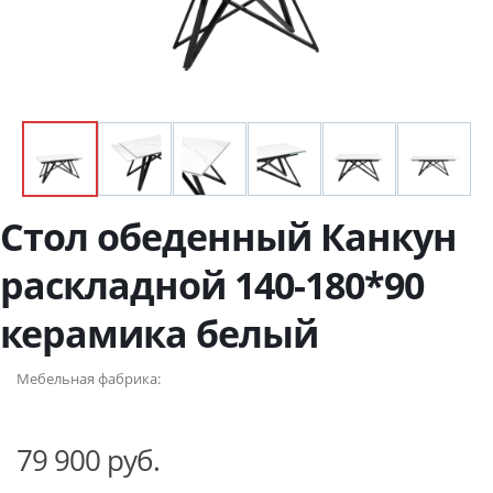
Стол обеденный Канкун
раскладной 140-180*90
керамика белый
Мебельная фабрика:
79 900 руб.