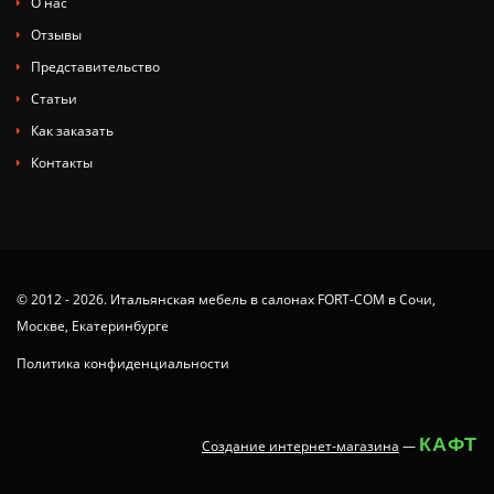
О нас
Отзывы
Представительство
Статьи
Как заказать
Контакты
© 2012 - 2026. Итальянская мебель в салонах FORT-COM в Сочи,
Москве, Екатеринбурге
Политика конфиденциальности
КАФТ
Создание интернет-магазина
—