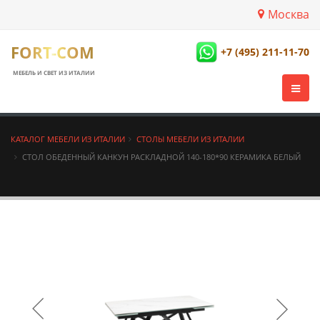
Москва
FORT-COM
+7 (495) 211-11-70
МЕБЕЛЬ И СВЕТ ИЗ ИТАЛИИ
КАТАЛОГ МЕБЕЛИ ИЗ ИТАЛИИ
СТОЛЫ МЕБЕЛИ ИЗ ИТАЛИИ
СТОЛ ОБЕДЕННЫЙ КАНКУН РАСКЛАДНОЙ 140-180*90 КЕРАМИКА БЕЛЫЙ