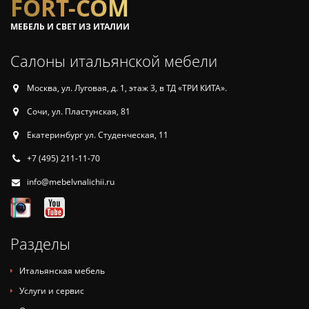
FORT-COM
МЕБЕЛЬ И СВЕТ ИЗ ИТАЛИИ
Салоны итальянской мебели
Москва, ул. Луговая, д. 1, этаж 3, в ТД «ТРИ КИТА».
Сочи, ул. Пластунская, 81
Екатеринбург ул. Студенческая, 11
+7 (495) 211-11-70
info@mebelvnalichii.ru
Разделы
Итальянская мебель
Услуги и сервис