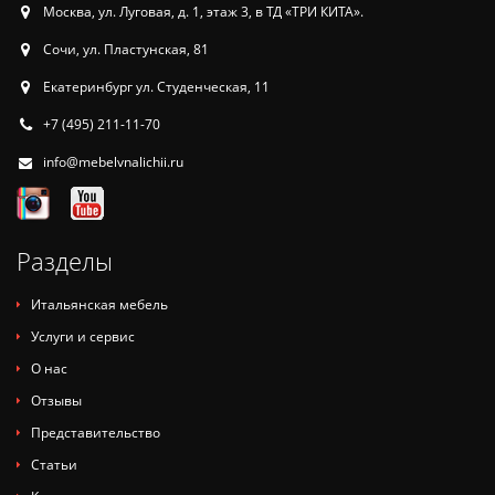
Москва, ул. Луговая, д. 1, этаж 3, в ТД «ТРИ КИТА».
Сочи, ул. Пластунская, 81
Екатеринбург ул. Студенческая, 11
+7 (495) 211-11-70
info@mebelvnalichii.ru
Разделы
Итальянская мебель
Услуги и сервис
О нас
Отзывы
Представительство
Статьи