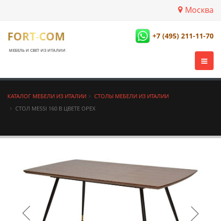
Москва
FORT-COM
+7 (495) 211-11-70
МЕБЕЛЬ И СВЕТ ИЗ ИТАЛИИ
КАТАЛОГ МЕБЕЛИ ИЗ ИТАЛИИ
СТОЛЫ МЕБЕЛИ ИЗ ИТАЛИИ
СТОЛ MESSI 160 В ЦВЕТЕ ОРЕХ