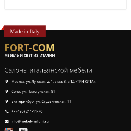
Made in Italy
FORT-COM
МЕБЕЛЬ И СВЕТ ИЗ ИТАЛИИ
Салоны итальянской мебели
Москва, ул. Луговая, д. 1, этаж 3, в ТД «ТРИ КИТА».
Сочи, ул. Пластунская, 81
Екатеринбург ул. Студенческая, 11
+7 (495) 211-11-70
info@mebelvnalichii.ru