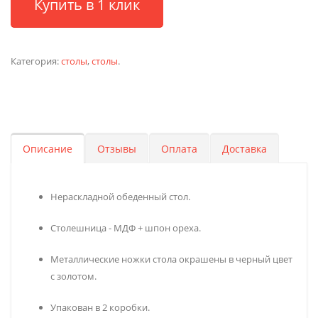
Купить в 1 клик
Категория:
столы
,
столы
.
Описание
Отзывы
Оплата
Доставка
Нераскладной обеденный стол.
Столешница - МДФ + шпон ореха.
Металлические ножки стола окрашены в черный цвет
с золотом.
Упакован в 2 коробки.