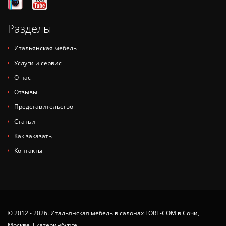
Разделы
Итальянская мебель
Услуги и сервис
О нас
Отзывы
Представительство
Статьи
Как заказать
Контакты
© 2012 - 2026. Итальянская мебель в салонах FORT-COM в Сочи,
Москве, Екатеринбурге