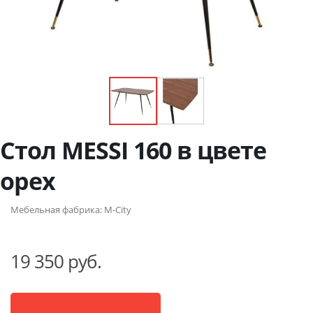
Стол MESSI 160 в цвете
орех
Мебельная фабрика:
M-City
19 350 руб.