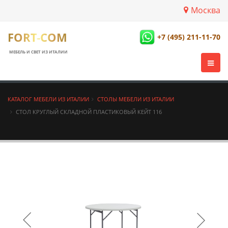
Москва
FORT-COM
+7 (495) 211-11-70
МЕБЕЛЬ И СВЕТ ИЗ ИТАЛИИ
КАТАЛОГ МЕБЕЛИ ИЗ ИТАЛИИ
СТОЛЫ МЕБЕЛИ ИЗ ИТАЛИИ
СТОЛ КРУГЛЫЙ СКЛАДНОЙ ПЛАСТИКОВЫЙ КЕЙТ 116