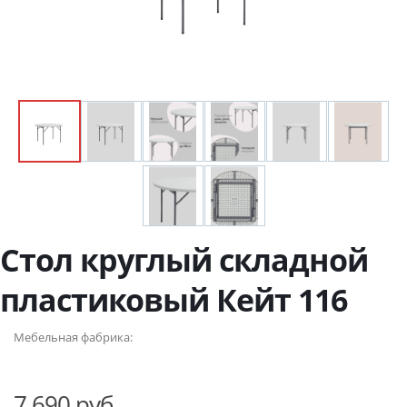
Стол круглый складной
пластиковый Кейт 116
Мебельная фабрика:
7 690 руб.