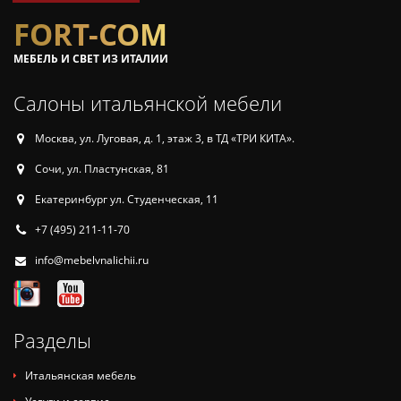
FORT-COM
МЕБЕЛЬ И СВЕТ ИЗ ИТАЛИИ
Салоны итальянской мебели
Москва, ул. Луговая, д. 1, этаж 3, в ТД «ТРИ КИТА».
Сочи, ул. Пластунская, 81
Екатеринбург ул. Студенческая, 11
+7 (495) 211-11-70
info@mebelvnalichii.ru
Разделы
Итальянская мебель