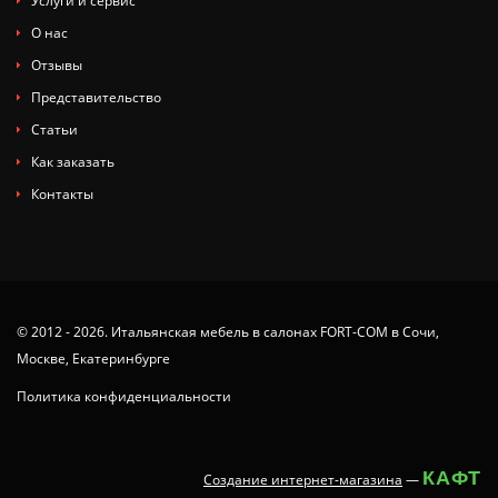
Услуги и сервис
О нас
Отзывы
Представительство
Статьи
Как заказать
Контакты
© 2012 - 2026. Итальянская мебель в салонах FORT-COM в Сочи,
Москве, Екатеринбурге
Политика конфиденциальности
КАФТ
Создание интернет-магазина
—