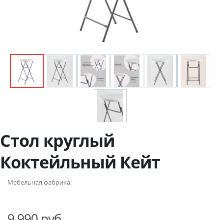
Стол круглый
Коктейльный Кейт
Мебельная фабрика:
9 990 руб.