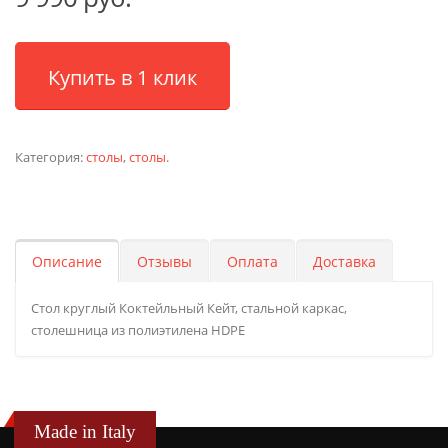
Купить в 1 клик
Категория:
столы
,
столы
.
Описание
Отзывы
Оплата
Доставка
Стол круглый Коктейльный Кейт, стальной каркас,
столешница из полиэтилена HDPE
Made in Italy