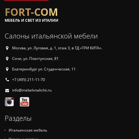
FORT-COM
МЕБЕЛЬ И СВЕТ ИЗ ИТАЛИИ
Салоны итальянской мебели
Москва, ул. Луговая, д. 1, этаж 3, в ТД «ТРИ КИТА».
Сочи, ул. Пластунская, 81
Екатеринбург ул. Студенческая, 11
+7 (495) 211-11-70
info@mebelvnalichii.ru
Разделы
Итальянская мебель