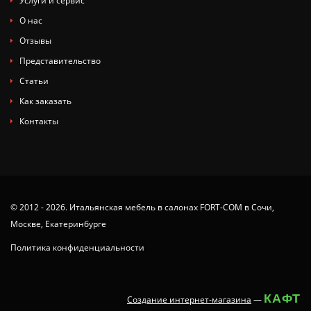
Услуги и сервис
О нас
Отзывы
Представительство
Статьи
Как заказать
Контакты
© 2012 - 2026. Итальянская мебель в салонах FORT-COM в Сочи,
Москве, Екатеринбурге
Политика конфиденциальности
КАФТ
Создание интернет-магазина
—