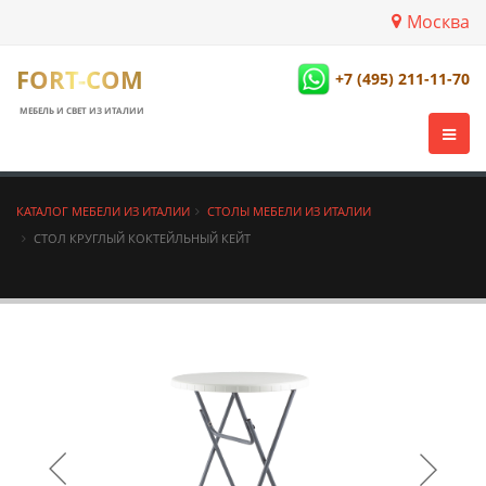
Москва
FORT-COM
+7 (495) 211-11-70
МЕБЕЛЬ И СВЕТ ИЗ ИТАЛИИ
КАТАЛОГ МЕБЕЛИ ИЗ ИТАЛИИ
СТОЛЫ МЕБЕЛИ ИЗ ИТАЛИИ
СТОЛ КРУГЛЫЙ КОКТЕЙЛЬНЫЙ КЕЙТ