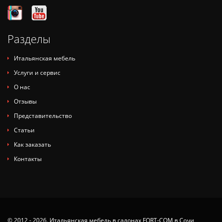
Разделы
Итальянская мебель
Услуги и сервис
О нас
Отзывы
Представительство
Статьи
Как заказать
Контакты
© 2012 - 2026. Итальянская мебель в салонах FORT-COM в Сочи,