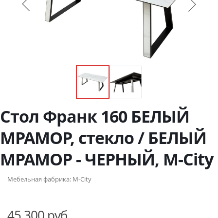
Стол Франк 160 БЕЛЫЙ
МРАМОР, стекло / БЕЛЫЙ
МРАМОР - ЧЕРНЫЙ, М-City
Мебельная фабрика:
M-City
45 300 руб.