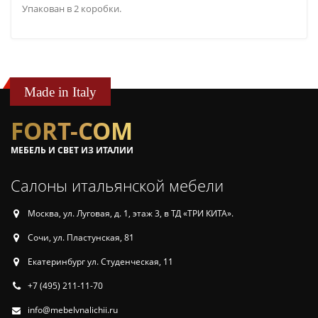
Упакован в 2 коробки.
Made in Italy
FORT-COM
МЕБЕЛЬ И СВЕТ ИЗ ИТАЛИИ
Салоны итальянской мебели
Москва, ул. Луговая, д. 1, этаж 3, в ТД «ТРИ КИТА».
Сочи, ул. Пластунская, 81
Екатеринбург ул. Студенческая, 11
+7 (495) 211-11-70
info@mebelvnalichii.ru