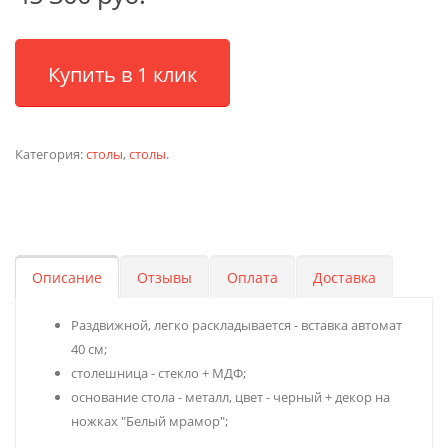
Купить в 1 клик
Категория:
столы
,
столы
.
Описание
Отзывы
Оплата
Доставка
Раздвижной, легко раскладывается - вставка автомат
40 см;
столешница - стекло + МДФ;
основание стола - металл, цвет - черный + декор на
ножках "Белый мрамор";