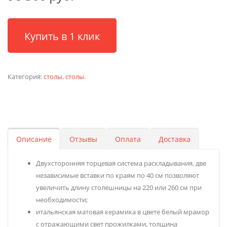
Купить в 1 клик
Категория:
столы
,
столы
.
Описание
Отзывы
Оплата
Доставка
Двухсторонняя торцевая система раскладывания, две
независимые вставки по краям по 40 см позволяют
увеличить длину столешницы на 220 или 260 см при
необходимости;
итальянская матовая керамика в цвете белый мрамор
с отражающими свет прожилками, толщина