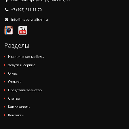
+7 (495) 211-11-70
info@mebelvnalichii.ru
Разделы
Итальянская мебель
Услуги и сервис
О нас
Отзывы
Представительство
Статьи
Как заказать
Контакты