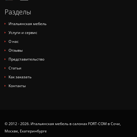
Разделы
Итальянская мебель
Услуги и сервис
О нас
Отзывы
Представительство
Статьи
Как заказать
Контакты
© 2012 - 2026. Итальянская мебель в салонах FORT-COM в Сочи,
Москве, Екатеринбурге