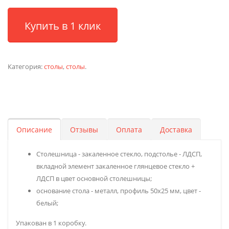
Купить в 1 клик
Категория:
столы
,
столы
.
Описание
Отзывы
Оплата
Доставка
Столешница - закаленное стекло, подстолье - ЛДСП,
вкладной элемент закаленное глянцевое стекло +
ЛДСП в цвет основной столешницы;
основание стола - металл, профиль 50х25 мм, цвет -
белый;
Упакован в 1 коробку.