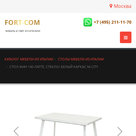
Москва
FORT-COM
+7 (495) 211-11-70
МЕБЕЛЬ И СВЕТ ИЗ ИТАЛИИ
КАТАЛОГ МЕБЕЛИ ИЗ ИТАЛИИ
СТОЛЫ МЕБЕЛИ ИЗ ИТАЛИИ
СТОЛ ФИН 140 ЛАТТЕ, СТЕКЛО/ БЕЛЫЙ КАРКАС М-CITY