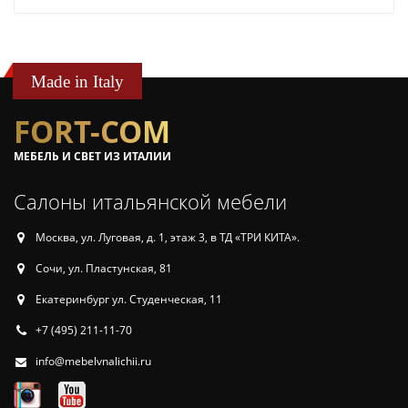
Made in Italy
FORT-COM
МЕБЕЛЬ И СВЕТ ИЗ ИТАЛИИ
Салоны итальянской мебели
Москва, ул. Луговая, д. 1, этаж 3, в ТД «ТРИ КИТА».
Сочи, ул. Пластунская, 81
Екатеринбург ул. Студенческая, 11
+7 (495) 211-11-70
info@mebelvnalichii.ru