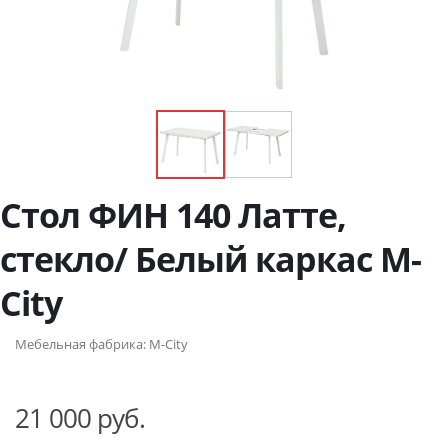
Стол ФИН 140 Латте,
стекло/ Белый каркас М-
City
Мебельная фабрика:
M-City
21 000 руб.