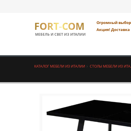
FORT-COM
Огромный выбор 
Акция! Доставка 
МЕБЕЛЬ И СВЕТ ИЗ ИТАЛИИ
КАТАЛОГ МЕБЕЛИ ИЗ ИТАЛИИ
СТОЛЫ МЕБЕЛИ ИЗ ИТ