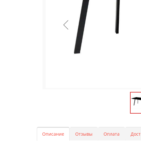
Описание
Отзывы
Оплата
Дост